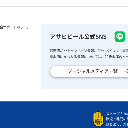
盛サポートネット」
アサヒビール公式SNS
最新商品やキャンペーン情報、CMやメイキング動
※お酒にまつわる情報については、20歳未満の方へ
ソーシャルメディア一覧