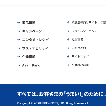
商品情報
飲食店様向けサイト「ご繁
キャンペーン
プライバシーポリシー
エンタメ・レシピ
推奨環境
サステナビリティ
ご利用規約
企業情報
サイトマップ
Asahi Park
お客様相談室
Copyright © ASAHI BREWERIES, LTD. All rights reserved.