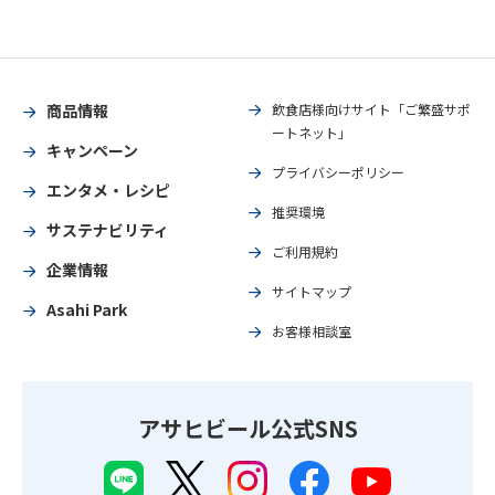
商品情報
飲食店様向けサイト「ご繁盛サポ
ートネット」
キャンペーン
プライバシーポリシー
エンタメ・レシピ
推奨環境
サステナビリティ
ご利用規約
企業情報
サイトマップ
Asahi Park
お客様相談室
アサヒビール公式SNS