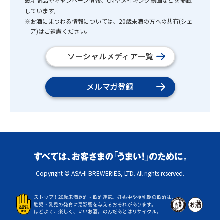
最新商品やキャンペーン情報、CMやメイキング動画などを掲載
しています。
※お酒にまつわる情報については、20歳未満の方への共有(シェ
ア)はご遠慮ください。
ソーシャルメディア一覧
メルマガ登録
Copyright © ASAHI BREWERIES, LTD. All rights reserved.