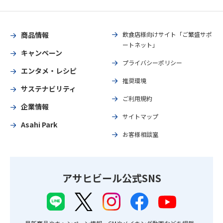
商品情報
飲食店様向けサイト「ご繁盛サポ
ートネット」
キャンペーン
プライバシーポリシー
エンタメ・レシピ
推奨環境
サステナビリティ
ご利用規約
企業情報
サイトマップ
Asahi Park
お客様相談室
アサヒビール公式SNS