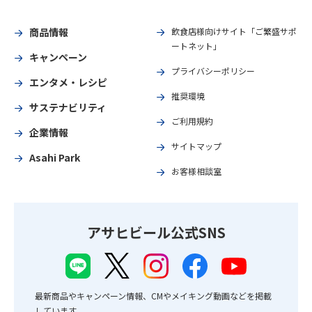
商品情報
飲食店様向けサイト「ご繁盛サポ
ートネット」
キャンペーン
プライバシーポリシー
エンタメ・レシピ
推奨環境
サステナビリティ
ご利用規約
企業情報
サイトマップ
Asahi Park
お客様相談室
アサヒビール公式SNS
最新商品やキャンペーン情報、CMやメイキング動画などを掲載
しています。