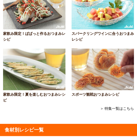
家飲み限定！ぱぱっと作るおつまみレ
スパークリングワインに合うおつまみ
シピ
レシピ
家飲み限定！夏を楽しむおつまみレシ
スポーツ観戦おつまみレシピ
ピ
＞ 特集一覧はこちら
食材別レシピ一覧