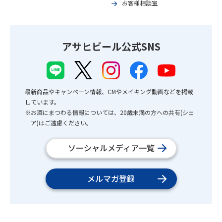
お客様相談室
アサヒビール公式SNS
最新商品やキャンペーン情報、CMやメイキング動画などを掲載
しています。
※お酒にまつわる情報については、20歳未満の方への共有(シェ
ア)はご遠慮ください。
ソーシャルメディア一覧
メルマガ登録