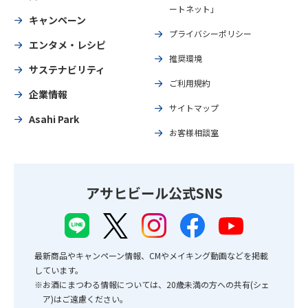
ートネット」
キャンペーン
プライバシーポリシー
エンタメ・レシピ
推奨環境
サステナビリティ
ご利用規約
企業情報
サイトマップ
Asahi Park
お客様相談室
アサヒビール公式SNS
最新商品やキャンペーン情報、CMやメイキング動画などを掲載
しています。
※お酒にまつわる情報については、20歳未満の方への共有(シェ
ア)はご遠慮ください。