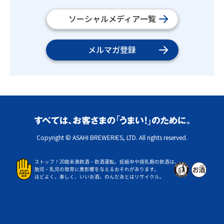
ソーシャルメディア一覧
メルマガ登録
Copyright © ASAHI BREWERIES, LTD. All rights reserved.