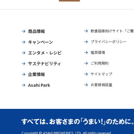
商品情報
飲食店様向けサイト「ご繁
キャンペーン
プライバシーポリシー
エンタメ・レシピ
推奨環境
サステナビリティ
ご利用規約
企業情報
サイトマップ
Asahi Park
お客様相談室
Copyright © ASAHI BREWERIES, LTD. All rights reserved.