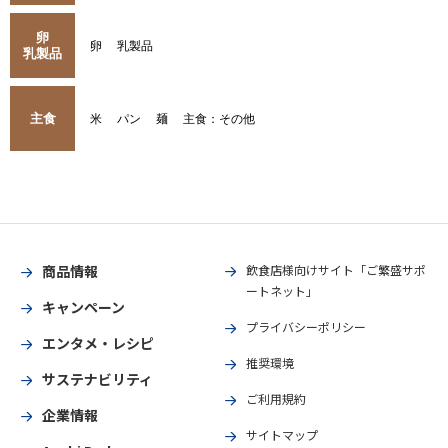
卵
卵
乳製品
乳製品
主食
米
パン
麺
主食：その他
商品情報
飲食店様向けサイト「ご繁盛サポ
ートネット」
キャンペーン
プライバシーポリシー
エンタメ・レシピ
推奨環境
サステナビリティ
ご利用規約
企業情報
サイトマップ