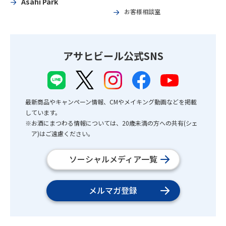
Asahi Park
お客様相談室
アサヒビール公式SNS
最新商品やキャンペーン情報、CMやメイキング動画などを掲載
しています。
※お酒にまつわる情報については、20歳未満の方への共有(シェ
ア)はご遠慮ください。
ソーシャルメディア一覧
メルマガ登録