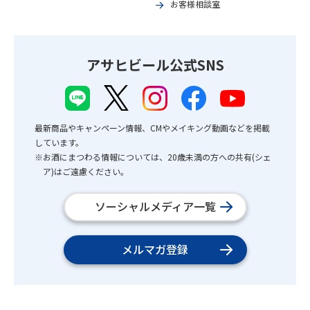
お客様相談室
アサヒビール公式SNS
最新商品やキャンペーン情報、CMやメイキング動画などを掲載
しています。
※お酒にまつわる情報については、20歳未満の方への共有(シェ
ア)はご遠慮ください。
ソーシャルメディア一覧
メルマガ登録