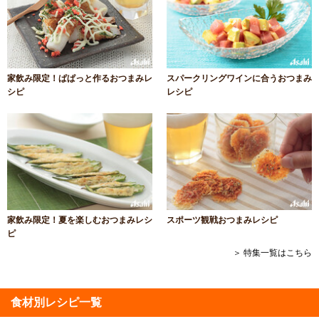
家飲み限定！ぱぱっと作るおつまみレ
スパークリングワインに合うおつまみ
シピ
レシピ
家飲み限定！夏を楽しむおつまみレシ
スポーツ観戦おつまみレシピ
ピ
＞ 特集一覧はこちら
食材別レシピ一覧