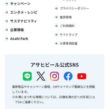
キャンペーン
プライバシーポリシー
エンタメ・レシピ
推奨環境
サステナビリティ
ご利用規約
企業情報
サイトマップ
Asahi Park
お客様相談室
アサヒビール公式SNS
最新商品やキャンペーン情報、CMやメイキング動画などを掲載
しています。
※お酒にまつわる情報については、20歳未満の方への共有(シェ
ア)はご遠慮ください。