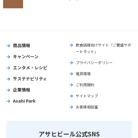
商品情報
飲食店様向けサイト「ご繁盛サポ
ートネット」
キャンペーン
プライバシーポリシー
エンタメ・レシピ
推奨環境
サステナビリティ
ご利用規約
企業情報
サイトマップ
Asahi Park
お客様相談室
アサヒビール公式SNS