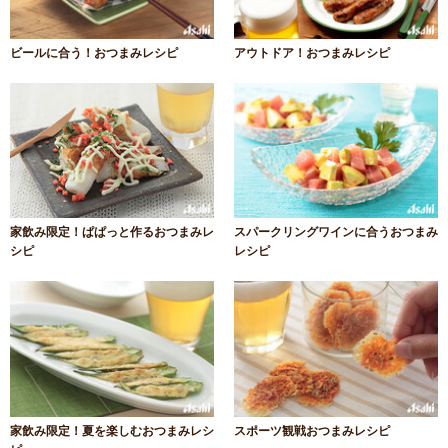
ビールに合う！おつまみレシピ
アウトドア！おつまみレシピ
家飲み限定！ぱぱっと作るおつまみレ
スパークリングワインに合うおつまみ
シピ
レシピ
家飲み限定！夏を楽しむおつまみレシ
スポーツ観戦おつまみレシピ