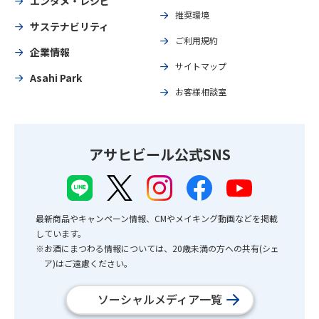
エンタメ・レシピ
推奨環境
サステナビリティ
ご利用規約
企業情報
サイトマップ
Asahi Park
お客様相談室
アサヒビール公式SNS
最新商品やキャンペーン情報、CMやメイキング動画などを掲載
しています。
※お酒にまつわる情報については、20歳未満の方への共有(シェ
ア)はご遠慮ください。
ソーシャルメディア一覧