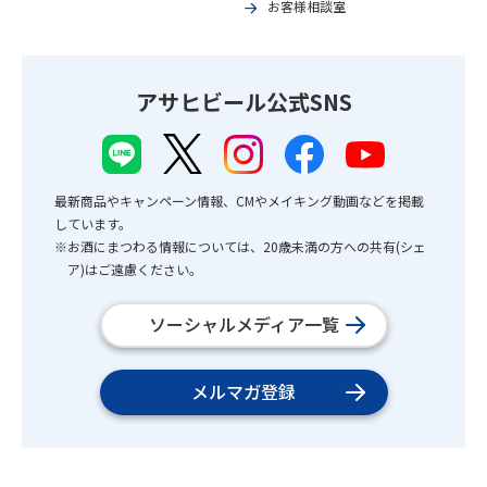
お客様相談室
アサヒビール公式SNS
最新商品やキャンペーン情報、CMやメイキング動画などを掲載
しています。
※お酒にまつわる情報については、20歳未満の方への共有(シェ
ア)はご遠慮ください。
ソーシャルメディア一覧
メルマガ登録