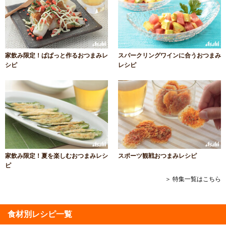
家飲み限定！ぱぱっと作るおつまみレ
スパークリングワインに合うおつまみ
シピ
レシピ
家飲み限定！夏を楽しむおつまみレシ
スポーツ観戦おつまみレシピ
ピ
＞ 特集一覧はこちら
食材別レシピ一覧