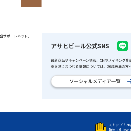
盛サポートネット」
アサヒビール公式SNS
最新商品やキャンペーン情報、CMやメイキング動
※お酒にまつわる情報については、20歳未満の方へ
ソーシャルメディア一覧