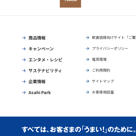
商品情報
飲食店様向けサイト「ご繁
キャンペーン
プライバシーポリシー
エンタメ・レシピ
推奨環境
サステナビリティ
ご利用規約
企業情報
サイトマップ
Asahi Park
お客様相談室