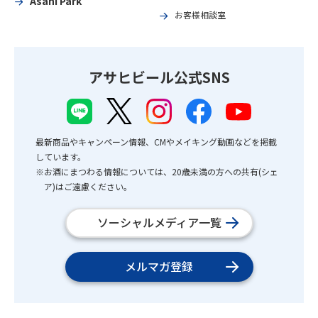
Asahi Park
お客様相談室
アサヒビール公式SNS
最新商品やキャンペーン情報、CMやメイキング動画などを掲載
しています。
※お酒にまつわる情報については、20歳未満の方への共有(シェ
ア)はご遠慮ください。
ソーシャルメディア一覧
メルマガ登録