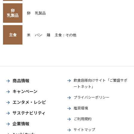
卵
卵
乳製品
乳製品
主食
米
パン
麺
主食：その他
商品情報
飲食店様向けサイト「ご繁盛サポ
ートネット」
キャンペーン
プライバシーポリシー
エンタメ・レシピ
推奨環境
サステナビリティ
ご利用規約
企業情報
サイトマップ