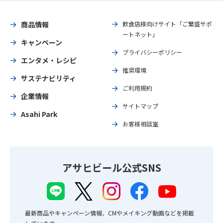
商品情報
飲食店様向けサイト「ご繁盛サポ
ートネット」
キャンペーン
プライバシーポリシー
エンタメ・レシピ
推奨環境
サステナビリティ
ご利用規約
企業情報
サイトマップ
Asahi Park
お客様相談室
アサヒビール公式SNS
最新商品やキャンペーン情報、CMやメイキング動画などを掲載