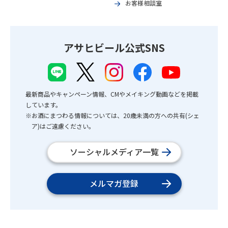
お客様相談室
アサヒビール公式SNS
最新商品やキャンペーン情報、CMやメイキング動画などを掲載
しています。
※お酒にまつわる情報については、20歳未満の方への共有(シェ
ア)はご遠慮ください。
ソーシャルメディア一覧
メルマガ登録