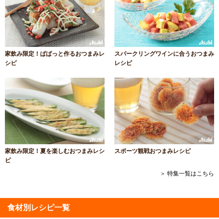
家飲み限定！ぱぱっと作るおつまみレ
スパークリングワインに合うおつまみ
シピ
レシピ
家飲み限定！夏を楽しむおつまみレシ
スポーツ観戦おつまみレシピ
ピ
＞ 特集一覧はこちら
食材別レシピ一覧