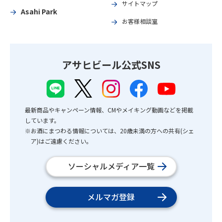
サイトマップ
Asahi Park
お客様相談室
アサヒビール公式SNS
最新商品やキャンペーン情報、CMやメイキング動画などを掲載
しています。
※お酒にまつわる情報については、20歳未満の方への共有(シェ
ア)はご遠慮ください。
ソーシャルメディア一覧
メルマガ登録