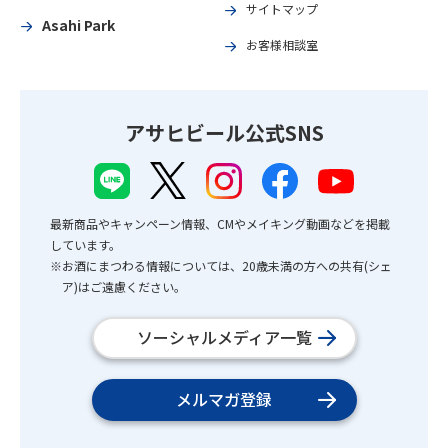
サイトマップ
Asahi Park
お客様相談室
アサヒビール公式SNS
最新商品やキャンペーン情報、CMやメイキング動画などを掲載
しています。
※お酒にまつわる情報については、20歳未満の方への共有(シェ
ア)はご遠慮ください。
ソーシャルメディア一覧
メルマガ登録