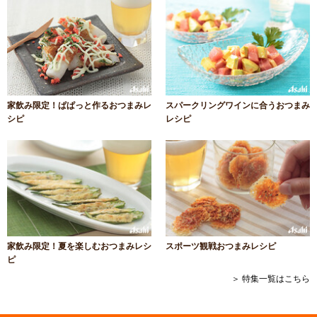
家飲み限定！ぱぱっと作るおつまみレ
スパークリングワインに合うおつまみ
シピ
レシピ
家飲み限定！夏を楽しむおつまみレシ
スポーツ観戦おつまみレシピ
ピ
＞ 特集一覧はこちら