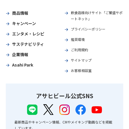
商品情報
飲食店様向けサイト「ご繁盛サポ
ートネット」
キャンペーン
プライバシーポリシー
エンタメ・レシピ
推奨環境
サステナビリティ
ご利用規約
企業情報
サイトマップ
Asahi Park
お客様相談室
アサヒビール公式SNS
最新商品やキャンペーン情報、CMやメイキング動画などを掲載
しています。