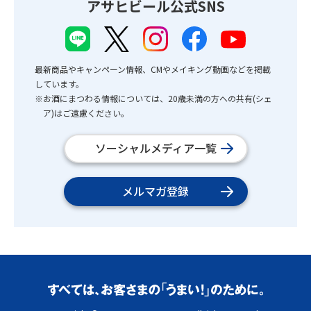
アサヒビール公式SNS
最新商品やキャンペーン情報、CMやメイキング動画などを掲載
しています。
※お酒にまつわる情報については、20歳未満の方への共有(シェ
ア)はご遠慮ください。
ソーシャルメディア一覧
メルマガ登録