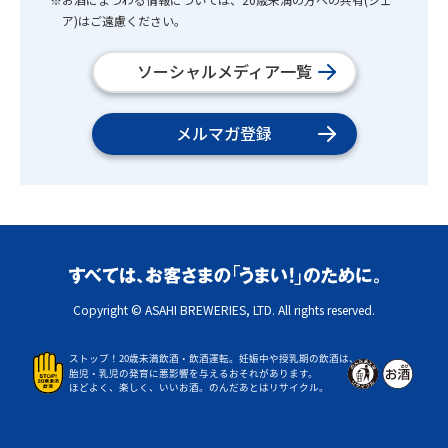
ア)はご遠慮ください。
ソーシャルメディア一覧
メルマガ登録
Copyright © ASAHI BREWERIES, LTD. All rights reserved.