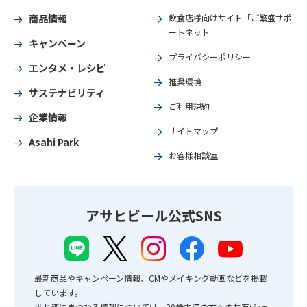
商品情報
飲食店様向けサイト「ご繁盛サポ
ートネット」
キャンペーン
プライバシーポリシー
エンタメ・レシピ
推奨環境
サステナビリティ
ご利用規約
企業情報
サイトマップ
Asahi Park
お客様相談室
アサヒビール公式SNS
最新商品やキャンペーン情報、CMやメイキング動画などを掲載
しています。
※お酒にまつわる情報については、20歳未満の方への共有(シェ