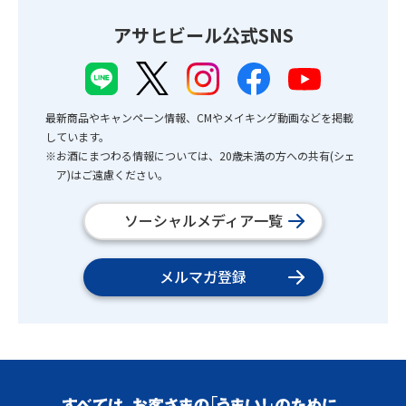
アサヒビール公式SNS
最新商品やキャンペーン情報、CMやメイキング動画などを掲載
しています。
※お酒にまつわる情報については、20歳未満の方への共有(シェ
ア)はご遠慮ください。
ソーシャルメディア一覧
メルマガ登録