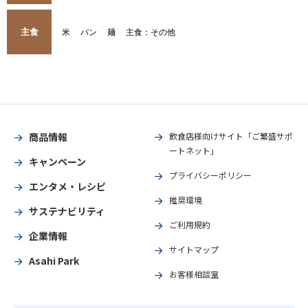
主食
米
パン
麺
主食：その他
商品情報
飲食店様向けサイト「ご繁盛サポ
ートネット」
キャンペーン
プライバシーポリシー
エンタメ・レシピ
推奨環境
サステナビリティ
ご利用規約
企業情報
サイトマップ
Asahi Park
お客様相談室