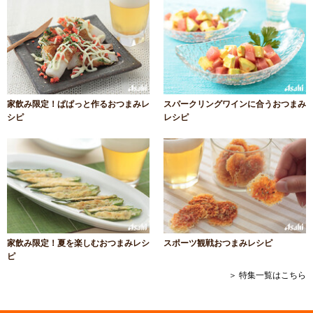
家飲み限定！ぱぱっと作るおつまみレ
スパークリングワインに合うおつまみ
シピ
レシピ
家飲み限定！夏を楽しむおつまみレシ
スポーツ観戦おつまみレシピ
ピ
＞ 特集一覧はこちら