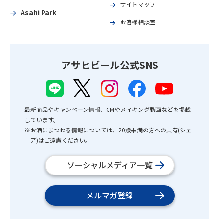
サイトマップ
Asahi Park
お客様相談室
アサヒビール公式SNS
最新商品やキャンペーン情報、CMやメイキング動画などを掲載
しています。
※お酒にまつわる情報については、20歳未満の方への共有(シェ
ア)はご遠慮ください。
ソーシャルメディア一覧
メルマガ登録