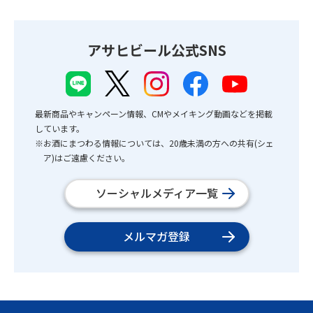
アサヒビール公式SNS
最新商品やキャンペーン情報、CMやメイキング動画などを掲載
しています。
※お酒にまつわる情報については、20歳未満の方への共有(シェ
ア)はご遠慮ください。
ソーシャルメディア一覧
メルマガ登録