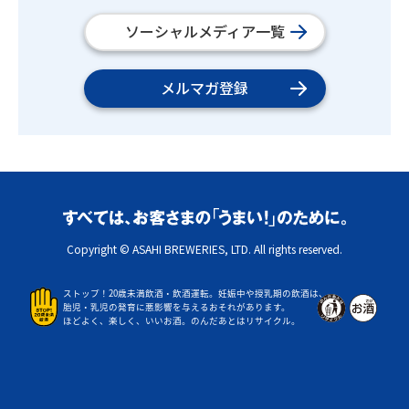
ソーシャルメディア一覧
メルマガ登録
Copyright © ASAHI BREWERIES, LTD. All rights reserved.