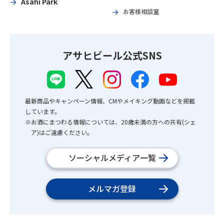
Asahi Park
お客様相談室
アサヒビール公式SNS
最新商品やキャンペーン情報、CMやメイキング動画などを掲載
しています。
※お酒にまつわる情報については、20歳未満の方への共有(シェ
ア)はご遠慮ください。
ソーシャルメディア一覧
メルマガ登録