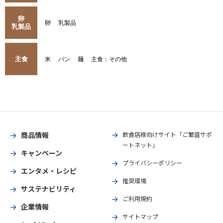
卵
卵
乳製品
乳製品
主食
米
パン
麺
主食：その他
商品情報
飲食店様向けサイト「ご繁盛サポ
ートネット」
キャンペーン
プライバシーポリシー
エンタメ・レシピ
推奨環境
サステナビリティ
ご利用規約
企業情報
サイトマップ