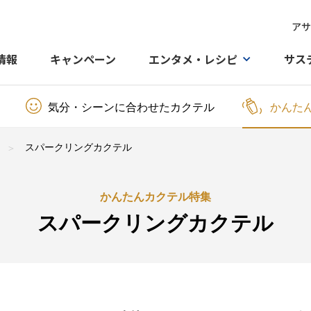
アサ
情報
キャンペーン
エンタメ・レシピ
サス
気分・シーンに合わせたカクテル
かんた
スパークリングカクテル
かんたんカクテル特集
スパークリングカクテル