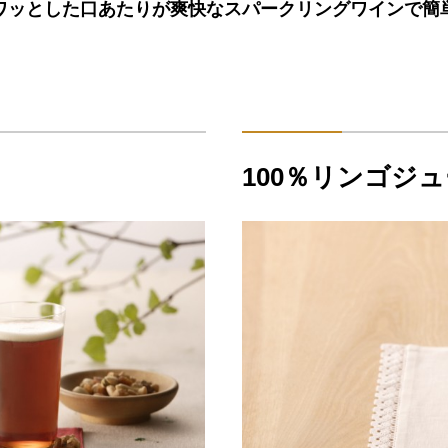
ワッとした口あたりが爽快なスパークリングワインで簡
100％リンゴジ