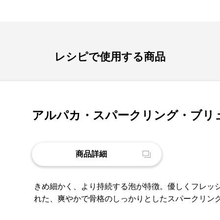
レシピで使用する商品
アルパカ・スパークリング・ブリ
商品詳細
きめ細かく、より持続する泡が特徴。優しくフレッ
れた、爽やかで骨格のしっかりとしたスパークリン