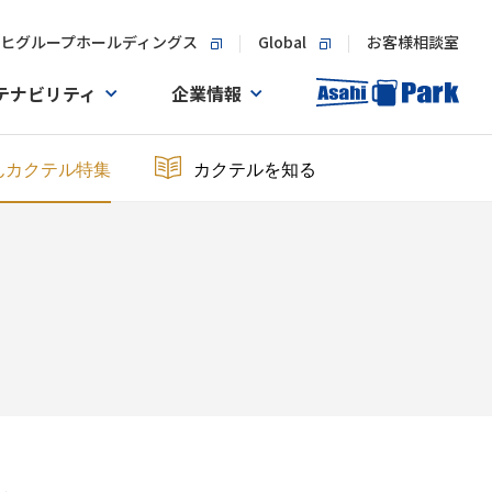
ヒグループホールディングス
Global
お客様相談室
テナビリティ
企業情報
んカクテル特集
カクテルを知る