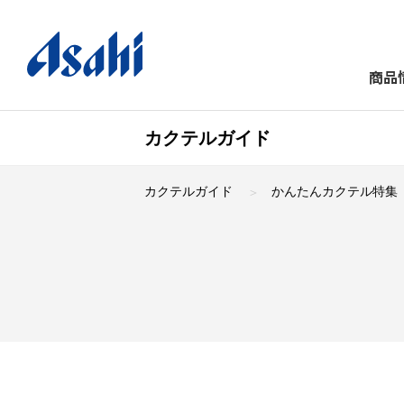
商品
カクテルガイド
カクテルガイド
かんたんカクテル特集