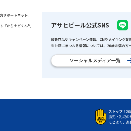
盛サポートネット」
アサヒビール公式SNS
ト「かちナビくん®」
最新商品やキャンペーン情報、CMやメイキング動
※お酒にまつわる情報については、20歳未満の方へ
ソーシャルメディア一覧