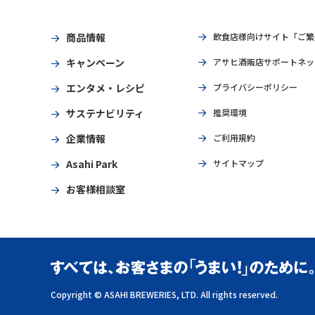
商品情報
飲食店様向けサイト「ご繁
キャンペーン
アサヒ酒販店サポートネッ
エンタメ・レシピ
プライバシーポリシー
サステナビリティ
推奨環境
企業情報
ご利用規約
Asahi Park
サイトマップ
お客様相談室
Copyright © ASAHI BREWERIES, LTD. All rights reserved.