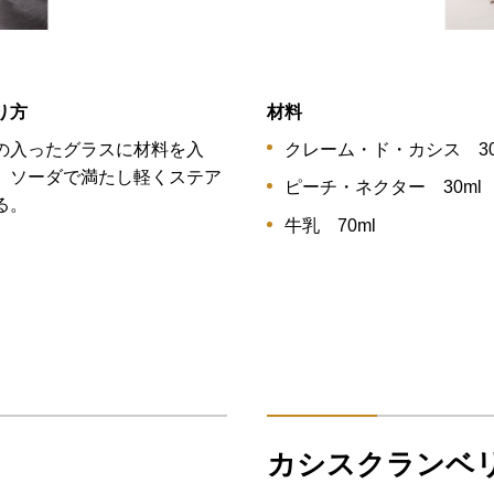
り方
材料
の入ったグラスに材料を入
クレーム・ド・カシス 30
、ソーダで満たし軽くステア
ピーチ・ネクター 30ml
る。
牛乳 70ml
カシスクランベ