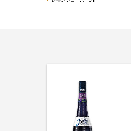
レモンジュース 5ml