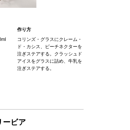
作り方
ml
コリンズ・グラスにクレーム・
ド・カシス、ピーチネクターを
注ぎステアする。クラッシュド
アイスをグラスに詰め、牛乳を
注ぎステアする。
リービア