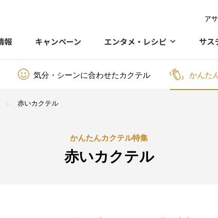
アサ
情報
キャンペーン
エンタメ・レシピ
サス
気分・シーンに合わせたカクテル
かんた
赤いカクテル
かんたんカクテル特集
赤いカクテル