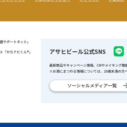
盛サポートネット」
アサヒビール公式SNS
ト「かちナビくん®」
最新商品やキャンペーン情報、CMやメイキング動
※お酒にまつわる情報については、20歳未満の方へ
ソーシャルメディア一覧