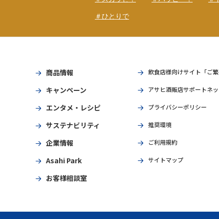
＃ひとりで
商品情報
飲食店様向けサイト「ご繁
キャンペーン
アサヒ酒販店サポートネッ
エンタメ・レシピ
プライバシーポリシー
サステナビリティ
推奨環境
企業情報
ご利用規約
Asahi Park
サイトマップ
お客様相談室