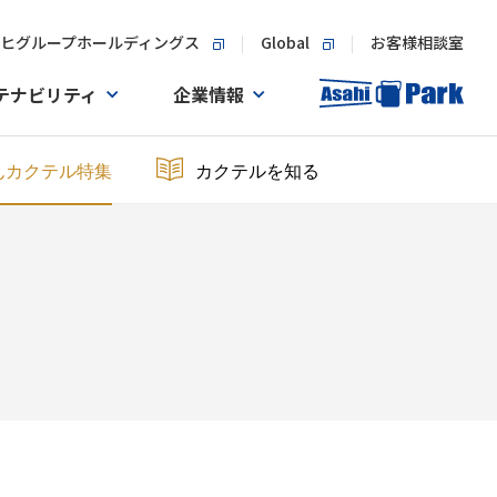
ヒグループホールディングス
Global
お客様相談室
テナビリティ
企業情報
んカクテル特集
カクテルを知る