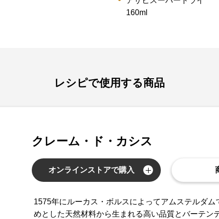
アサヒスーパードライ
160ml
レシピで使用する商品
クレーム・ド・カシス
オンラインストアで購入
1575年にルーカス・ボルスによってアムステルダ
めとした天然材料から生まれる高い品質とバーテン