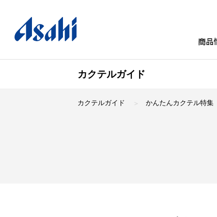
商品
カクテルガイド
カクテルガイド
かんたんカクテル特集