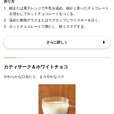
作り方
1.
鍋または電子レンジで牛乳を温め、細かく割ったチョコレート
を溶かしてホットチョコレートをつくる。
2.
温めた耐熱グラスまたはマグカップにウイスキーを注ぐ。
3.
ホットチョコレートで満たし、軽くステアする。
さらに詳しく
カティサーク＆ホワイトチョコ
やわらかな口当たり、まろやかなコク