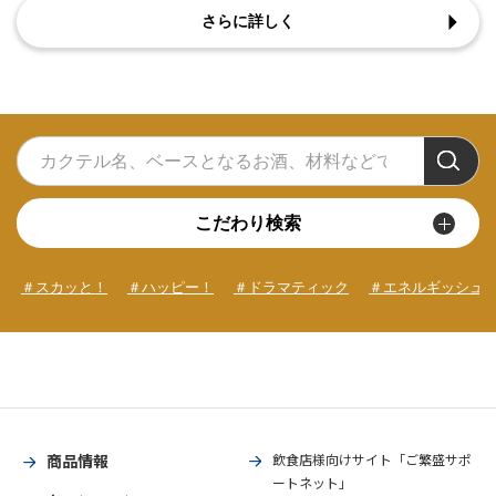
さらに詳しく
こだわり検索
＃スカッと！
＃ハッピー！
＃ドラマティック
＃エネルギッシュ
商品情報
飲食店様向けサイト「ご繁盛サポ
ートネット」