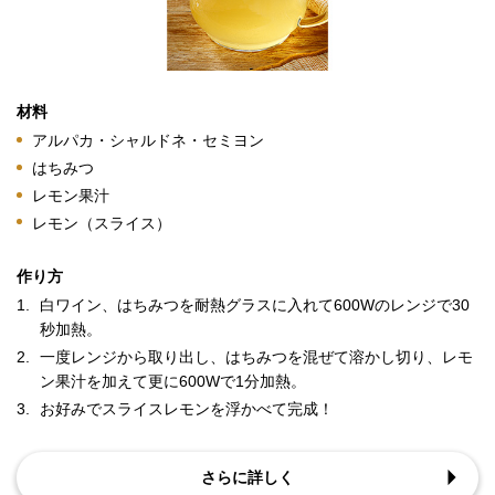
材料
アルパカ・シャルドネ・セミヨン
はちみつ
レモン果汁
レモン（スライス）
作り方
1.
白ワイン、はちみつを耐熱グラスに入れて600Wのレンジで30
秒加熱。
2.
一度レンジから取り出し、はちみつを混ぜて溶かし切り、レモ
ン果汁を加えて更に600Wで1分加熱。
3.
お好みでスライスレモンを浮かべて完成！
さらに詳しく