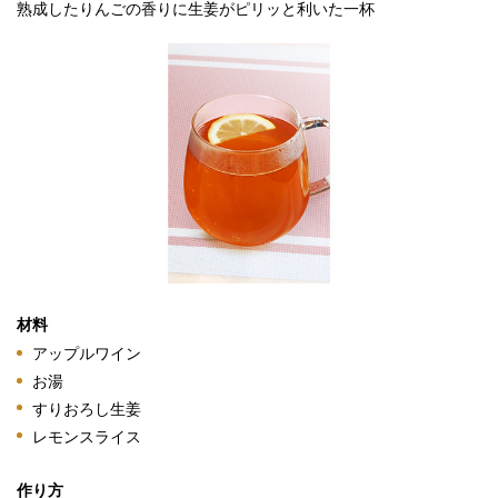
熟成したりんごの香りに生姜がピリッと利いた一杯
材料
アップルワイン
お湯
すりおろし生姜
レモンスライス
作り方