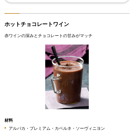
ホットチョコレートワイン
赤ワインの深みとチョコレートの甘みがマッチ
材料
アルパカ・プレミアム・カベルネ・ソーヴィニヨン