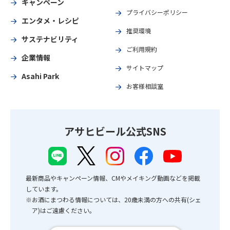
キャンペーン
プライバシーポリシー
エンタメ・レシピ
推奨環境
サステナビリティ
ご利用規約
企業情報
サイトマップ
Asahi Park
お客様相談室
アサヒビール公式SNS
最新商品やキャンペーン情報、CMやメイキング動画などを掲載
しています。
※お酒にまつわる情報については、20歳未満の方への共有(シェ
ア)はご遠慮ください。