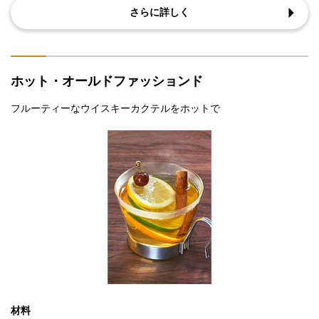
さらに詳しく
ホット・オールドファッションド
フルーティーなウイスキーカクテルをホットで
材料