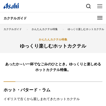
カクテルガイド
カクテルガイド
かんたんカクテル特集
ゆっくり楽しむホットカクテル
かんたんカクテル特集
ゆっくり楽しむホットカクテル
あったか～い一杯でなごみのひととき。ゆっくりと楽しめる
ホットカクテル特集。
ホット・バタード・ラム
イギリスで古くから親しまれてきたホットカクテル