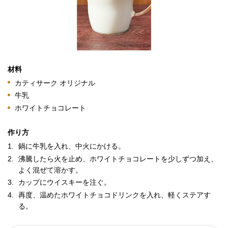
材料
カティサーク オリジナル
牛乳
ホワイトチョコレート
作り方
1.
鍋に牛乳を入れ、中火にかける。
2.
沸騰したら火を止め、ホワイトチョコレートを少しずつ加え、
よく混ぜて溶かす。
3.
カップにウイスキーを注ぐ。
4.
再度、温めたホワイトチョコドリンクを入れ、軽くステアす
る。