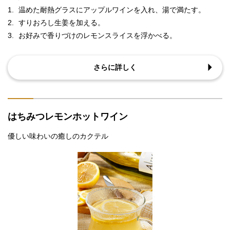
1.
温めた耐熱グラスにアップルワインを入れ、湯で満たす。
2.
すりおろし生姜を加える。
3.
お好みで香りづけのレモンスライスを浮かべる。
さらに詳しく
はちみつレモンホットワイン
優しい味わいの癒しのカクテル