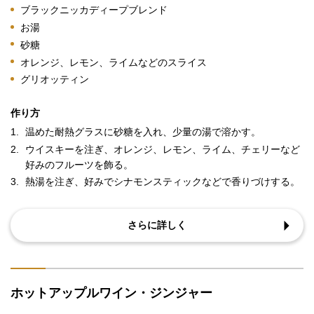
ブラックニッカディープブレンド
お湯
砂糖
オレンジ、レモン、ライムなどのスライス
グリオッティン
作り方
1.
温めた耐熱グラスに砂糖を入れ、少量の湯で溶かす。
2.
ウイスキーを注ぎ、オレンジ、レモン、ライム、チェリーなど
好みのフルーツを飾る。
3.
熱湯を注ぎ、好みでシナモンスティックなどで香りづけする。
さらに詳しく
ホットアップルワイン・ジンジャー