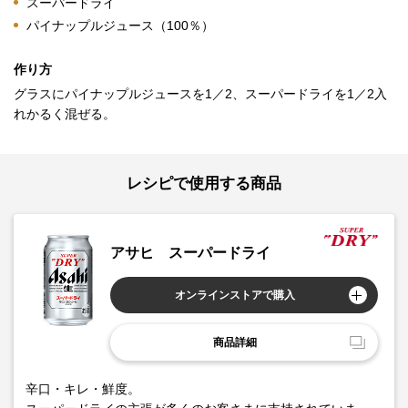
スーパードライ
パイナップルジュース（100％）
作り方
グラスにパイナップルジュースを1／2、スーパードライを1／2入
れかるく混ぜる。
レシピで使用する商品
アサヒ スーパードライ
オンラインストアで購入
商品詳細
辛口・キレ・鮮度。