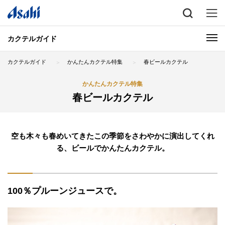
カクテルガイド
カクテルガイド
かんたんカクテル特集
春ビールカクテル
かんたんカクテル特集
春ビールカクテル
空も木々も春めいてきたこの季節をさわやかに演出してくれ
る、ビールでかんたんカクテル。
100％プルーンジュースで。