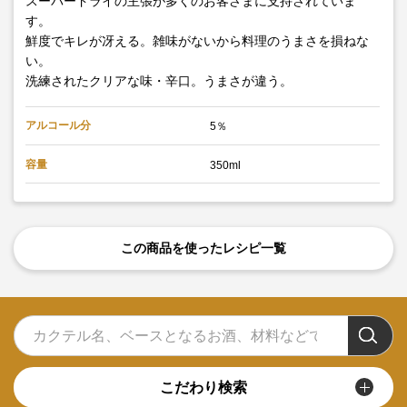
スーパードライの主張が多くのお客さまに支持されていま
す。
鮮度でキレが冴える。雑味がないから料理のうまさを損ねな
い。
洗練されたクリアな味・辛口。うまさが違う。
アルコール分
5％
容量
350ml
この商品を使ったレシピ一覧
こだわり検索