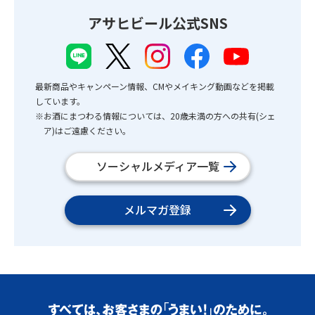
アサヒビール公式SNS
最新商品やキャンペーン情報、CMやメイキング動画などを掲載
しています。
※お酒にまつわる情報については、20歳未満の方への共有(シェ
ア)はご遠慮ください。
ソーシャルメディア一覧
メルマガ登録