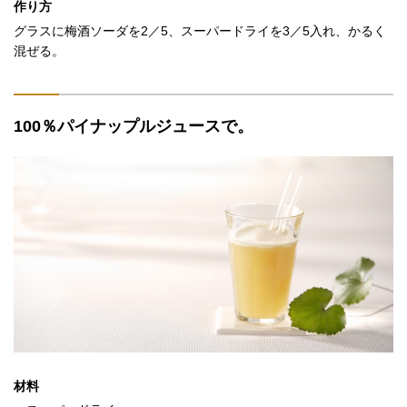
作り方
グラスに梅酒ソーダを2／5、スーパードライを3／5入れ、かるく
混ぜる。
100％パイナップルジュースで。
材料