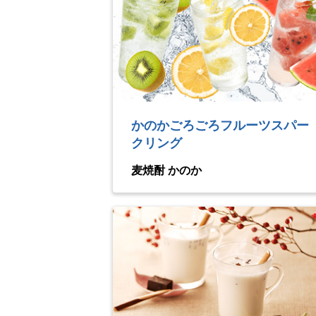
かのかごろごろフルーツスパー
クリング
麦焼酎 かのか