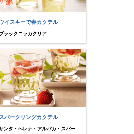
ウイスキーで春カクテル
ブラックニッカクリア
スパークリングカクテル
サンタ・ヘレナ・アルパカ・スパー