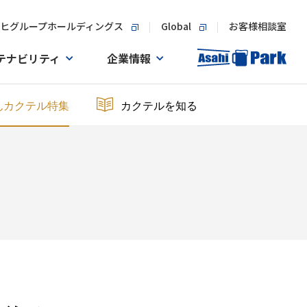
ヒグループホールディングス
Global
お客様相談室
テナビリティ
企業情報
んカクテル特集
カクテルを知る
。