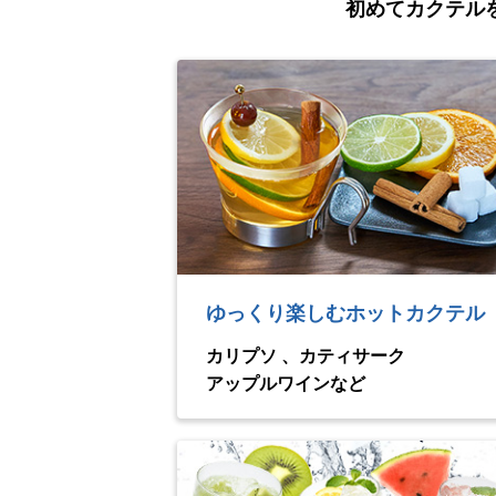
初めてカクテル
ゆっくり楽しむホットカクテル
カリプソ 、カティサーク
アップルワインなど