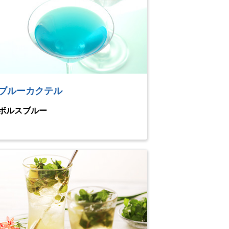
ブルーカクテル
ボルスブルー