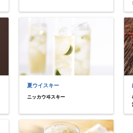
夏ウイスキー
ニッカウヰスキー