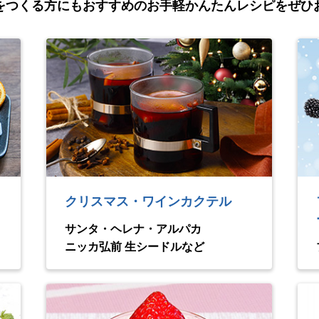
をつくる方にもおすすめの
お手軽かんたんレシピをぜひ
クリスマス・ワインカクテル
サンタ・ヘレナ・アルパカ
ニッカ弘前 生シードルなど