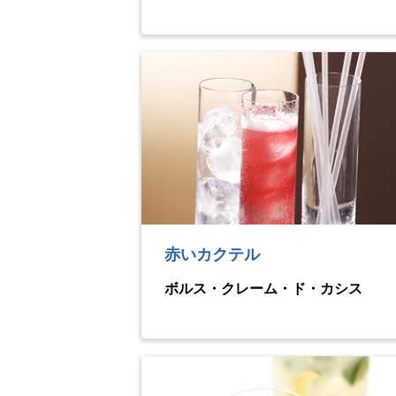
赤いカクテル
ボルス・クレーム・ド・カシス