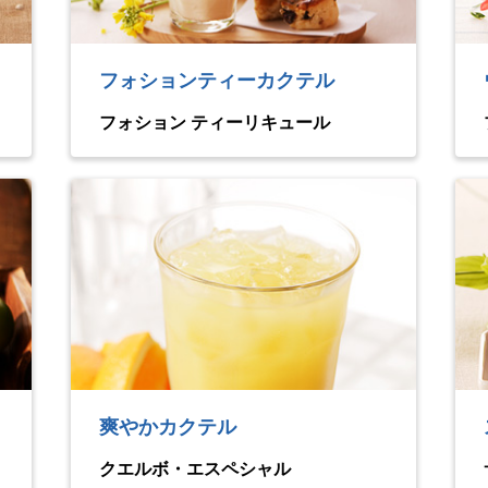
フォションティーカクテル
フォション ティーリキュール
爽やかカクテル
クエルボ・エスペシャル