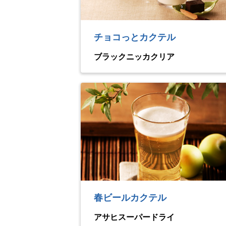
チョコっとカクテル
ブラックニッカクリア
春ビールカクテル
アサヒスーパードライ