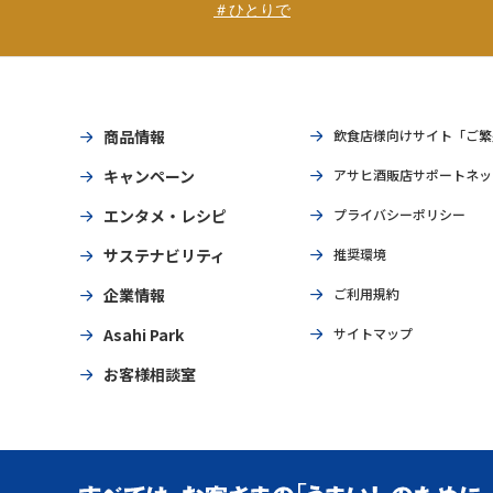
＃ひとりで
商品情報
飲食店様向けサイト「ご繁
キャンペーン
アサヒ酒販店サポートネッ
エンタメ・レシピ
プライバシーポリシー
サステナビリティ
推奨環境
企業情報
ご利用規約
Asahi Park
サイトマップ
お客様相談室