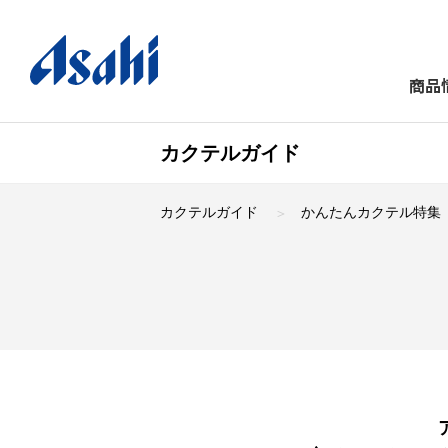
商品
カクテルガイド
カクテルガイド
かんたんカクテル特集