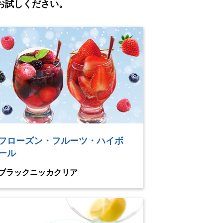
お試しください。
フローズン・フルーツ・ハイボ
ール
ブラックニッカクリア