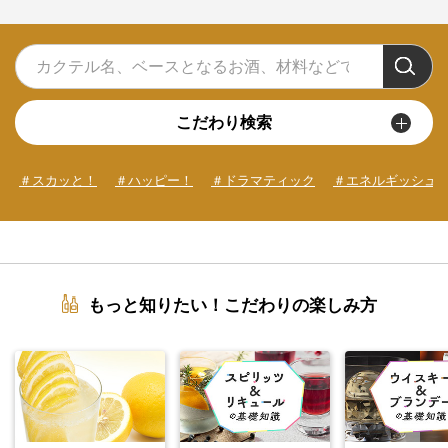
こだわり検索
＃スカッと！
＃ハッピー！
＃ドラマティック
＃エネルギッシュ
もっと知りたい！こだわりの楽しみ方