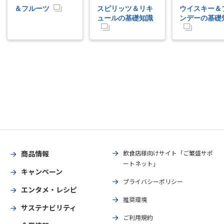
＆フルーツ
スピリッツ＆リキ
ウイスキー＆
ュールの基礎知識
ンデーの基礎
商品情報
飲食店様向けサイト「ご繁盛サポ
ートネット」
キャンペーン
プライバシーポリシー
エンタメ・レシピ
推奨環境
サステナビリティ
ご利用規約