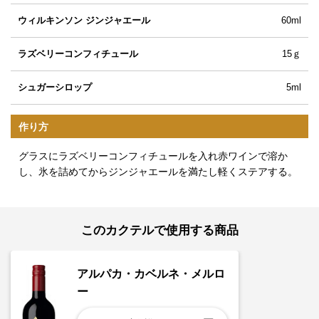
ウィルキンソン ジンジャエール
60ml
ラズベリーコンフィチュール
15ｇ
シュガーシロップ
5ml
作り方
グラスにラズベリーコンフィチュールを入れ赤ワインで溶か
し、氷を詰めてからジンジャエールを満たし軽くステアする。
このカクテルで使用する商品
アルパカ・カベルネ・メルロ
ー