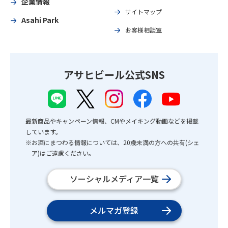
企業情報
サイトマップ
Asahi Park
お客様相談室
アサヒビール公式SNS
最新商品やキャンペーン情報、CMやメイキング動画などを掲載
しています。
※お酒にまつわる情報については、20歳未満の方への共有(シェ
ア)はご遠慮ください。
ソーシャルメディア一覧
メルマガ登録