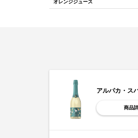
オレンジジュース
アルパカ・ス
商品