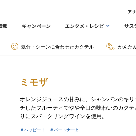
アサ
情報
キャンペーン
エンタメ・レシピ
サス
気分・シーンに合わせたカクテル
かんた
ミモザ
オレンジジュースの甘みに、シャンパンのキリ
チしたフルーティでやや辛口の味わいのカクテ
りにスパークリングワインを使用。
＃ハッピー！
＃パートナーと