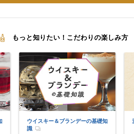
もっと知りたい！こだわりの楽しみ方
礎知
濃醇梅酒おいしい飲み方