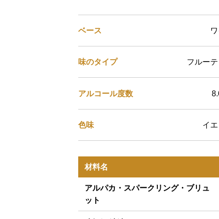
ベース
ワ
味のタイプ
フルーテ
アルコール度数
8
色味
イエ
材料名
アルパカ・スパークリング・ブリュ
ット