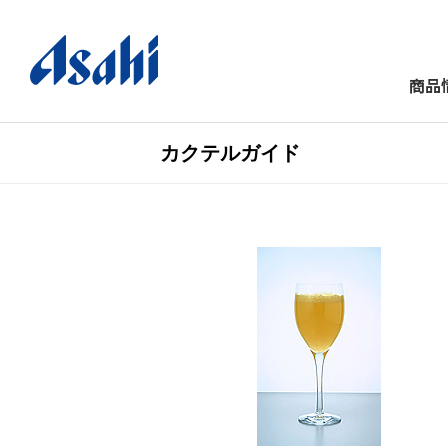
商品
カクテルガイド