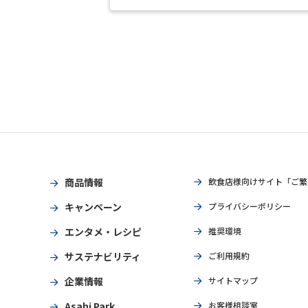
商品情報
飲食店様向けサイト「ご繁
キャンペーン
プライバシーポリシー
エンタメ・レシピ
推奨環境
サステナビリティ
ご利用規約
企業情報
サイトマップ
Asahi Park
お客様相談室