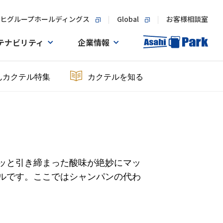
ヒグループホールディングス
Global
お客様相談室
テナビリティ
企業情報
んカクテル特集
カクテルを知る
ッと引き締まった酸味が絶妙にマッ
ルです。ここではシャンパンの代わ