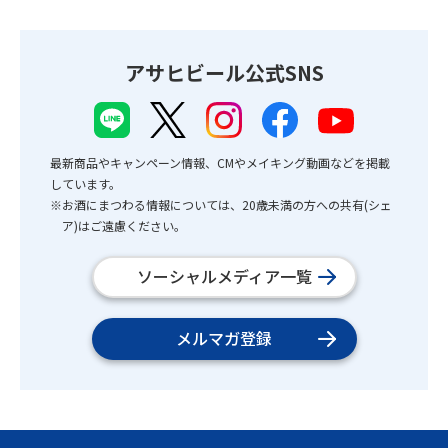
アサヒビール公式SNS
最新商品やキャンペーン情報、CMやメイキング動画などを掲載
しています。
※お酒にまつわる情報については、20歳未満の方への共有(シェ
ア)はご遠慮ください。
ソーシャルメディア一覧
メルマガ登録