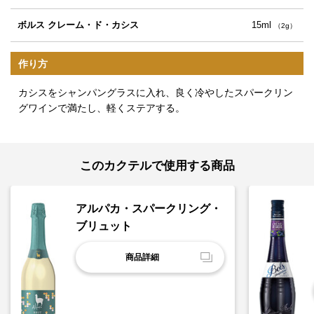
ボルス クレーム・ド・カシス
15ml
（2g）
作り方
カシスをシャンパングラスに入れ、良く冷やしたスパークリン
グワインで満たし、軽くステアする。
このカクテルで使用する商品
アルパカ・スパークリング・
ブリュット
商品詳細