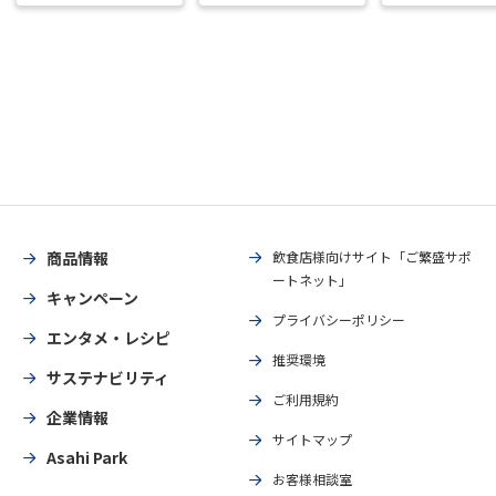
商品情報
飲食店様向けサイト「ご繁盛サポ
ートネット」
キャンペーン
プライバシーポリシー
エンタメ・レシピ
推奨環境
サステナビリティ
ご利用規約
企業情報
サイトマップ
Asahi Park
お客様相談室