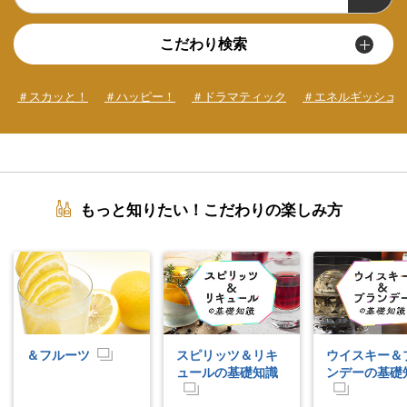
こだわり検索
＃スカッと！
＃ハッピー！
＃ドラマティック
＃エネルギッシュ
もっと知りたい！こだわりの楽しみ方
＆フルーツ
スピリッツ＆リキ
ウイスキー＆
ュールの基礎知識
ンデーの基礎