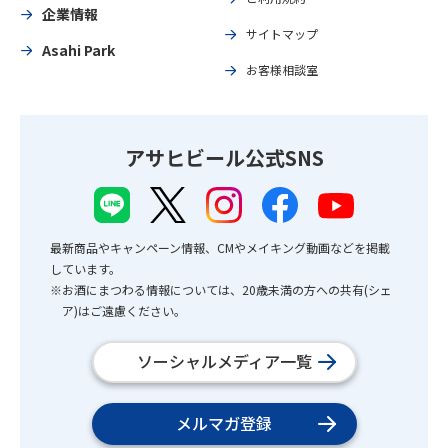
企業情報
サイトマップ
Asahi Park
お客様相談室
アサヒビール公式SNS
最新商品やキャンペーン情報、CMやメイキング動画などを掲載
しています。
※お酒にまつわる情報については、20歳未満の方への共有(シェ
ア)はご遠慮ください。
ソーシャルメディア一覧
メルマガ登録