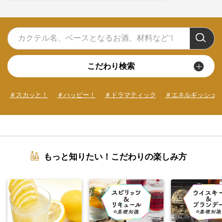
こだわり検索
＃スカッと！
＃ハッピー！
＃ドラマティック
＃エネルギッシュ
もっと知りたい！こだわりの楽しみ方