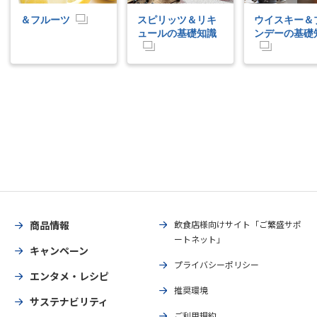
＆フルーツ
スピリッツ＆リキ
ウイスキー＆
ュールの基礎知識
ンデーの基礎
商品情報
飲食店様向けサイト「ご繁盛サポ
ートネット」
キャンペーン
プライバシーポリシー
エンタメ・レシピ
推奨環境
サステナビリティ
ご利用規約