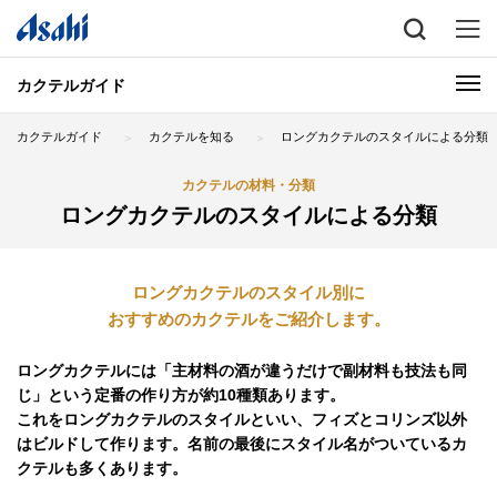
カクテルガイド
カクテルガイド
カクテルを知る
ロングカクテルのスタイルによる分類
カクテルの材料・分類
ロングカクテルのスタイルによる分類
ロングカクテルのスタイル別に
おすすめのカクテルをご紹介します。
ロングカクテルには「主材料の酒が違うだけで副材料も技法も同
じ」という定番の作り方が約10種類あります。
これをロングカクテルのスタイルといい、フィズとコリンズ以外
はビルドして作ります。名前の最後にスタイル名がついているカ
クテルも多くあります。