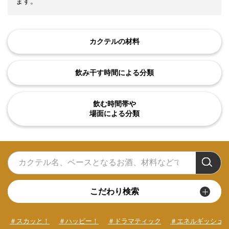
ます。
カクテルの材料
飲み干す時間による分類
飲む時間帯や
場面による分類
こだわり検索
＃スカッと！
＃ハッピー！
＃ドラマティック
＃エネルギッシュ