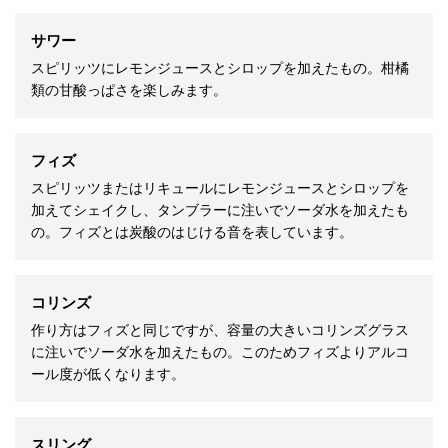
サワー
スピリッツにレモンジュースとシロップを加えたもの。柑橘
類の甘酸っぱさを楽しみます。
フィズ
スピリッツまたはリキュールにレモンジュースとシロップを
加えてシェイクし、タンブラーに注いでソーダ水を加えたも
の。フィズとは炭酸のはじける音を表しています。
コリンズ
作り方はフィズと同じですが、容量の大きいコリンズグラス
に注いでソーダ水を加えたもの。このためフィズよりアルコ
ール度が低くなります。
スリング