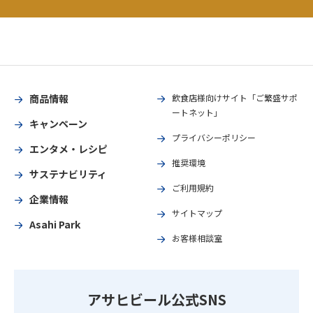
商品情報
飲食店様向けサイト「ご繁盛サポ
ートネット」
キャンペーン
プライバシーポリシー
エンタメ・レシピ
推奨環境
サステナビリティ
ご利用規約
企業情報
サイトマップ
Asahi Park
お客様相談室
アサヒビール公式SNS