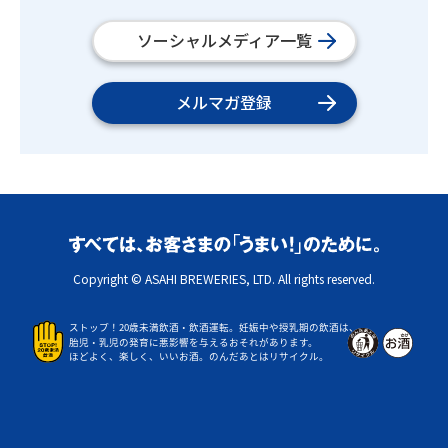
ソーシャルメディア一覧
メルマガ登録
Copyright © ASAHI BREWERIES, LTD. All rights reserved.