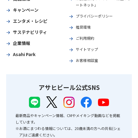
ートネット」
キャンペーン
プライバシーポリシー
エンタメ・レシピ
推奨環境
サステナビリティ
ご利用規約
企業情報
サイトマップ
Asahi Park
お客様相談室
アサヒビール公式SNS
最新商品やキャンペーン情報、CMやメイキング動画などを掲載
しています。
※お酒にまつわる情報については、20歳未満の方への共有(シェ
ア)はご遠慮ください。