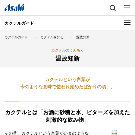
カクテルガイド
カクテルガイド
カクテルを知る
温故知新
カクテルのうんちく
温故知新
カクテルという言葉が
今のような意味で使われ始めたばかりの頃…。
カクテルとは「お酒に砂糖と水、ビターズを加えた
刺激的な飲み物」
その昔、カクテルという言葉がいまのような