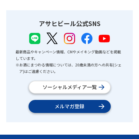
アサヒビール公式SNS
最新商品やキャンペーン情報、CMやメイキング動画などを掲載
しています。
※お酒にまつわる情報については、20歳未満の方への共有(シェ
ア)はご遠慮ください。
ソーシャルメディア一覧
メルマガ登録