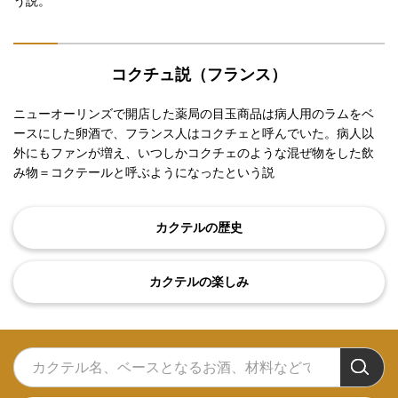
う説。
コクチュ説（フランス）
ニューオーリンズで開店した薬局の目玉商品は病人用のラムをベ
ースにした卵酒で、フランス人はコクチェと呼んでいた。病人以
外にもファンが増え、いつしかコクチェのような混ぜ物をした飲
み物＝コクテールと呼ぶようになったという説
カクテルの歴史
カクテルの楽しみ