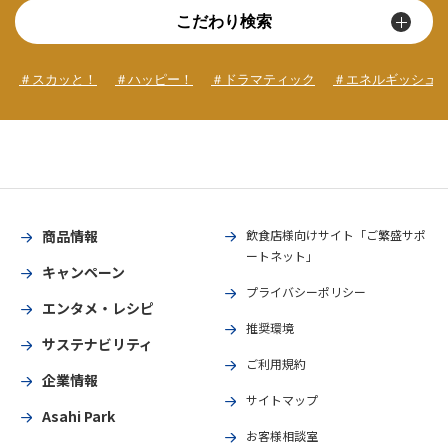
こだわり検索
＃スカッと！
＃ハッピー！
＃ドラマティック
＃エネルギッシュ
商品情報
飲食店様向けサイト「ご繁盛サポ
ートネット」
キャンペーン
プライバシーポリシー
エンタメ・レシピ
推奨環境
サステナビリティ
ご利用規約
企業情報
サイトマップ
Asahi Park
お客様相談室