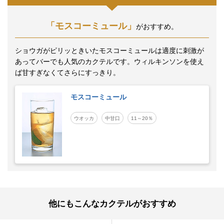
「モスコーミュール」
がおすすめ。
ショウガがピリッときいたモスコーミュールは適度に刺激が
あってバーでも人気のカクテルです。ウィルキンソンを使え
ば甘すぎなくてさらにすっきり。
モスコーミュール
ウオッカ
中甘口
11～20％
他にもこんなカクテルがおすすめ