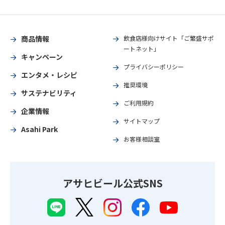
商品情報
飲食店様向けサイト「ご繁盛サポ
ートネット」
キャンペーン
プライバシーポリシー
エンタメ・レシピ
推奨環境
サステナビリティ
ご利用規約
企業情報
サイトマップ
Asahi Park
お客様相談室
アサヒビール公式SNS