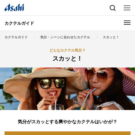
カクテルガイド
カクテルガイド
気分・シーンに合わせたカクテル
スカッと！
どんなカクテル気分？
スカッと！
気分がスカッとする爽やかなカクテルはいかが？