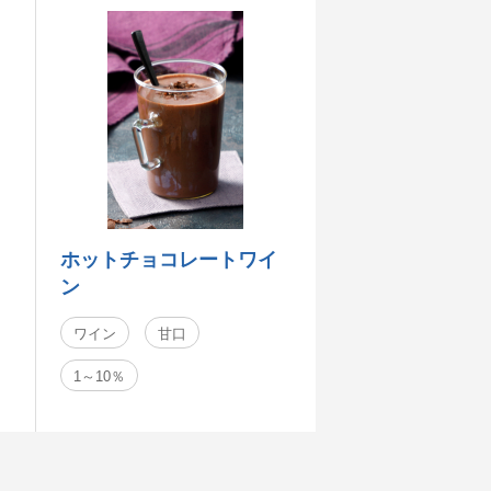
ホットチョコレートワイ
ン
ワイン
甘口
1～10％