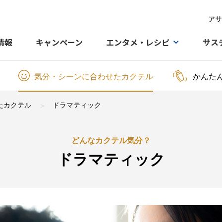
アサ
情報
キャンペーン
エンタメ・レシピ
サス
気分・シーンに合わせたカクテル
かんた
たカクテル
ドラマティック
どんなカクテル気分？
ドラマティック