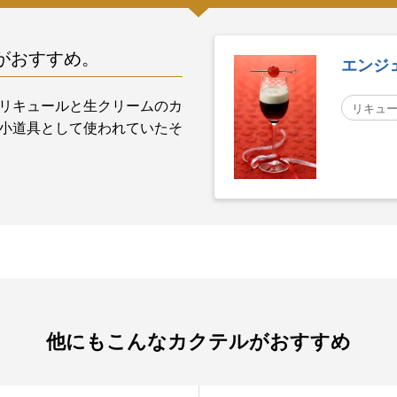
がおすすめ。
エンジ
リキュールと生クリームのカ
リキュ
小道具として使われていたそ
他にもこんなカクテルがおすすめ