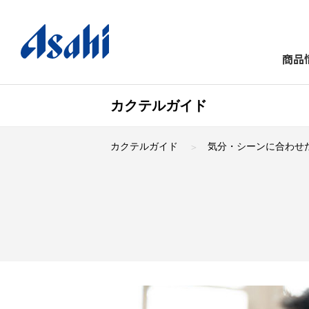
商品
カクテルガイド
カクテルガイド
気分・シーンに合わせ