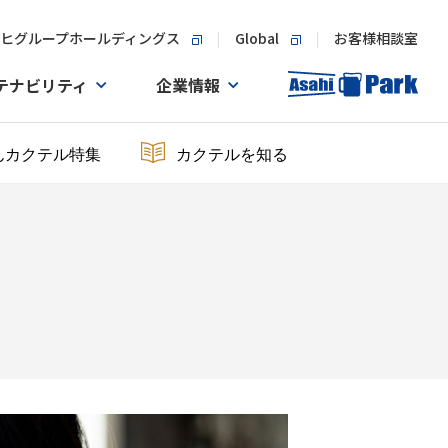
ヒグループホールディングス
Global
お客様相談室
テナビリティ
企業情報
んカクテル特集
カクテルを知る