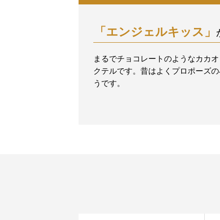
「エンジェルキッス」
まるでチョコレートのようなカカオ
クテルです。昔はよくプロポーズの
うです。